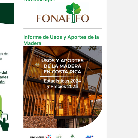
Informe de Usos y Aportes de la
Madera