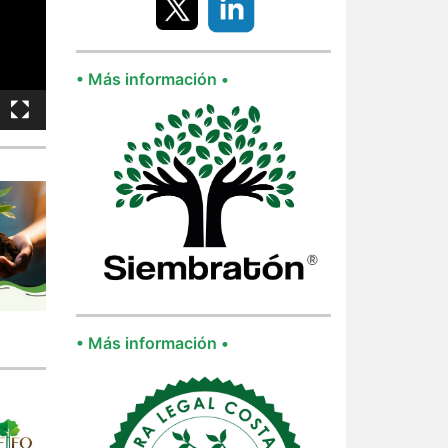
• Más información •
• Más información •