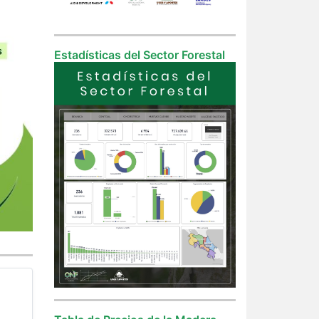
Estadísticas del Sector Forestal