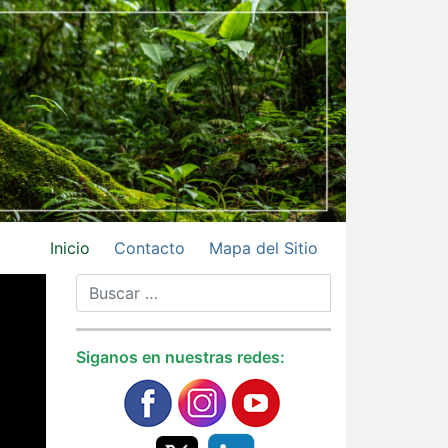
Inicio
Contacto
Mapa del Sitio
Siganos en nuestras redes: