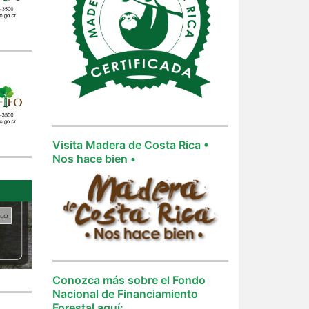
Visita Madera de Costa Rica •
Nos hace bien •
Conozca más sobre el Fondo
Nacional de Financiamiento
Forestal aquí: