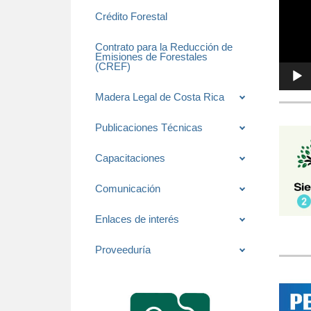
Crédito Forestal
Contrato para la Reducción de
Emisiones de Forestales
(CREF)
Madera Legal de Costa Rica
Publicaciones Técnicas
Capacitaciones
Comunicación
Enlaces de interés
Proveeduría