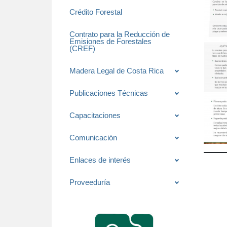
Crédito Forestal
Contrato para la Reducción de
Emisiones de Forestales
(CREF)
Madera Legal de Costa Rica
Publicaciones Técnicas
Capacitaciones
Comunicación
Enlaces de interés
Proveeduría