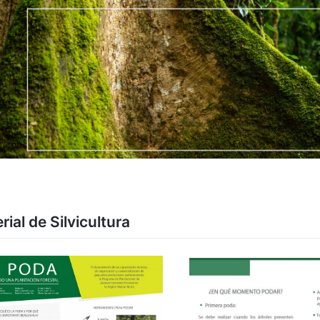
rial de Silvicultura