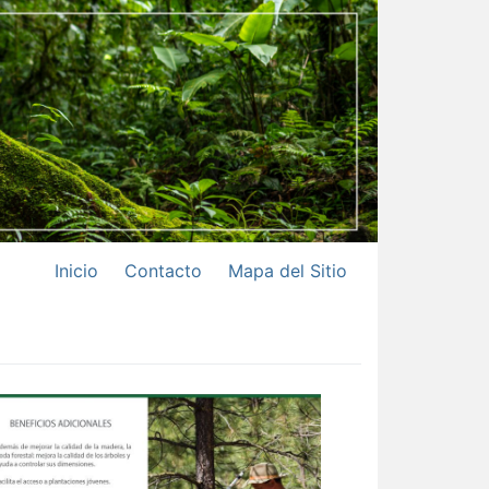
Inicio
Contacto
Mapa del Sitio