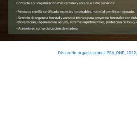
Directorio organizaciones PSA_ONF_2022