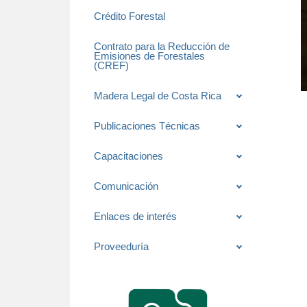
Crédito Forestal
Contrato para la Reducción de
Emisiones de Forestales
(CREF)
Madera Legal de Costa Rica
Publicaciones Técnicas
Capacitaciones
Comunicación
Enlaces de interés
Proveeduría