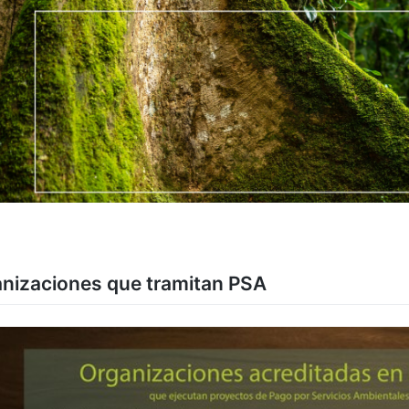
nizaciones que tramitan PSA