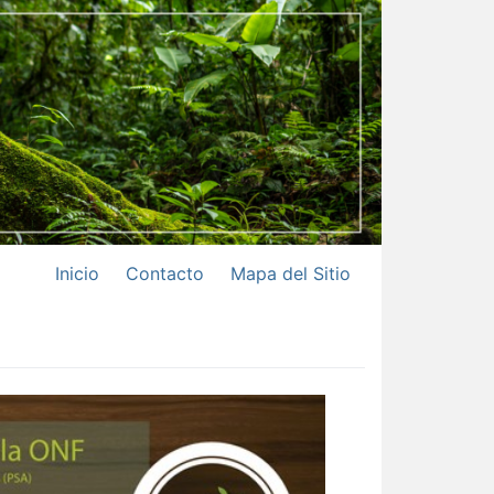
Inicio
Contacto
Mapa del Sitio