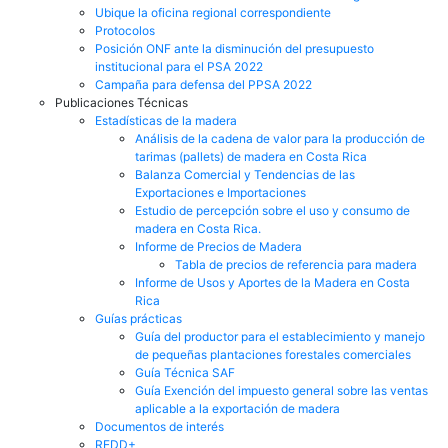
Ubique la oficina regional correspondiente
Protocolos
Posición ONF ante la disminución del presupuesto
institucional para el PSA 2022
Campaña para defensa del PPSA 2022
Publicaciones Técnicas
Estadísticas de la madera
Análisis de la cadena de valor para la producción de
tarimas (pallets) de madera en Costa Rica
Balanza Comercial y Tendencias de las
Exportaciones e Importaciones
Estudio de percepción sobre el uso y consumo de
madera en Costa Rica.
Informe de Precios de Madera
Tabla de precios de referencia para madera
Informe de Usos y Aportes de la Madera en Costa
Rica
Guías prácticas
Guía del productor para el establecimiento y manejo
de pequeñas plantaciones forestales comerciales
Guía Técnica SAF
Guía Exención del impuesto general sobre las ventas
aplicable a la exportación de madera
Documentos de interés
REDD+