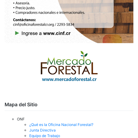
Mapa del Sitio
ONF
¿Qué es la Oficina Nacional Forestal?
Junta Directiva
Equipo de Trabajo