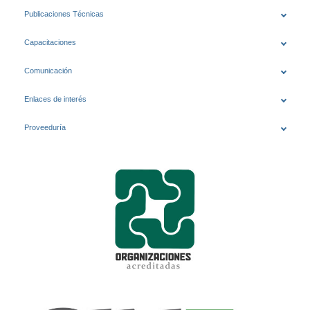
Publicaciones Técnicas
Capacitaciones
Comunicación
Enlaces de interés
Proveeduría