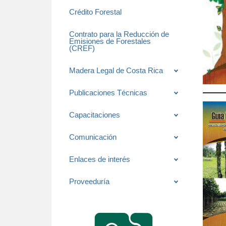
Crédito Forestal
Contrato para la Reducción de
Emisiones de Forestales
(CREF)
Madera Legal de Costa Rica
Publicaciones Técnicas
Capacitaciones
Comunicación
Enlaces de interés
Proveeduría