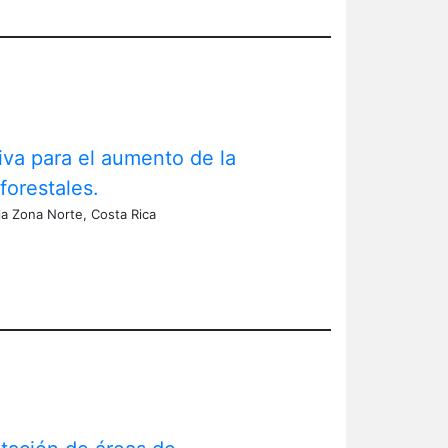
siva para el aumento de la
forestales.
la Zona Norte, Costa Rica