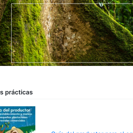
s prácticas