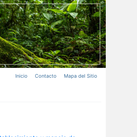
Inicio
Contacto
Mapa del Sitio