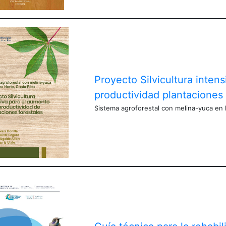
Proyecto Silvicultura inten
productividad plantaciones 
Sistema agroforestal con melina-yuca en 