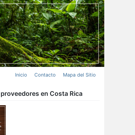
Inicio
Contacto
Mapa del Sitio
y proveedores en Costa Rica