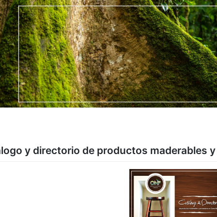
logo y directorio de productos maderables 