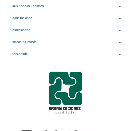
Publicaciones Técnicas
Capacitaciones
Comunicación
Enlaces de interés
Proveeduría