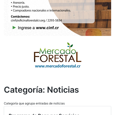
Categoría:
Noticias
Categoría que agrupa entradas de noticias