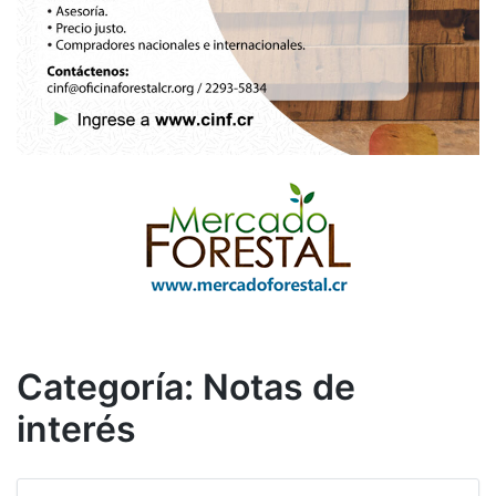
Categoría:
Notas de
interés