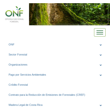
Saltar
ONF
al
contenido
Sector Forestal
Organizaciones
Pago por Servicios Ambientales
Crédito Forestal
Contrato para la Reducción de Emisiones de Forestales (CREF)
Madera Legal de Costa Rica