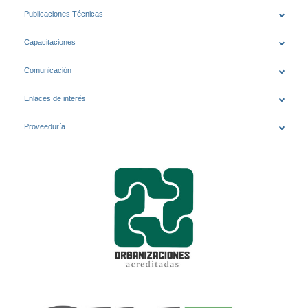
Publicaciones Técnicas
Capacitaciones
Comunicación
Enlaces de interés
Proveeduría