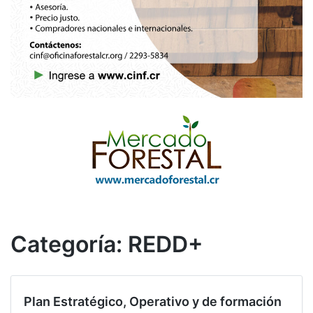
Categoría:
REDD+
Plan Estratégico, Operativo y de formación