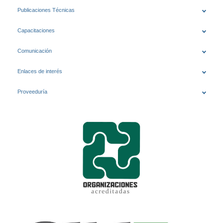
Publicaciones Técnicas
Capacitaciones
Comunicación
Enlaces de interés
Proveeduría