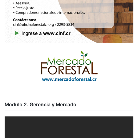
Modulo 2. Gerencia y Mercado