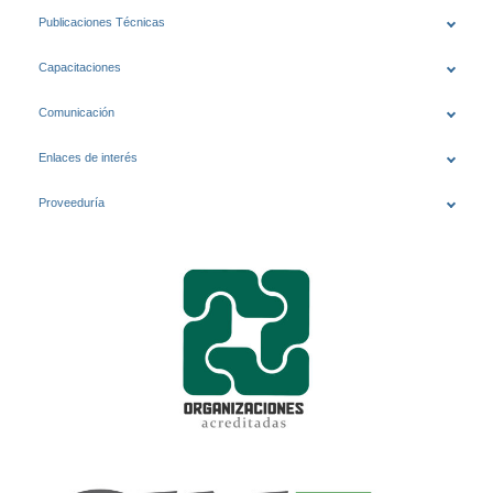
Publicaciones Técnicas
Capacitaciones
Comunicación
Enlaces de interés
Proveeduría