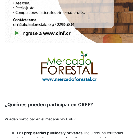
¿Quiénes pueden participar en CREF?
Pueden participar en el mecanismo CREF:
Los
propietarios públicos y privados
, incluidos los territorios