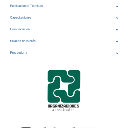
Publicaciones Técnicas
Capacitaciones
Comunicación
Enlaces de interés
Proveeduría