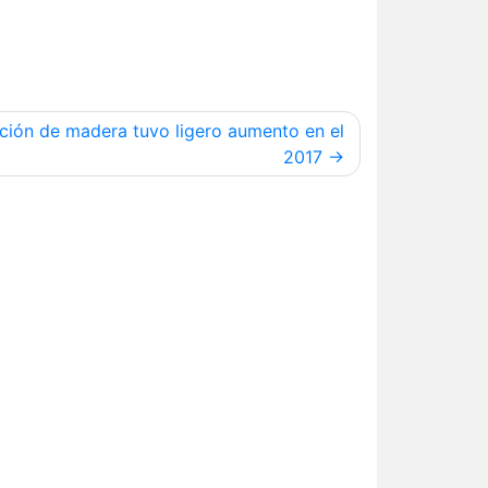
ción de madera tuvo ligero aumento en el
2017