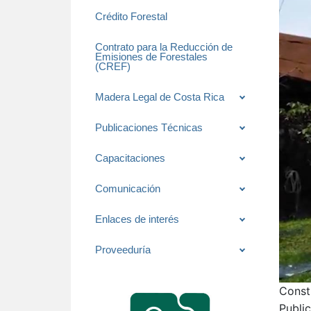
Crédito Forestal
Contrato para la Reducción de
Emisiones de Forestales
(CREF)
Madera Legal de Costa Rica
Publicaciones Técnicas
Capacitaciones
Comunicación
Enlaces de interés
Proveeduría
Const
Publi