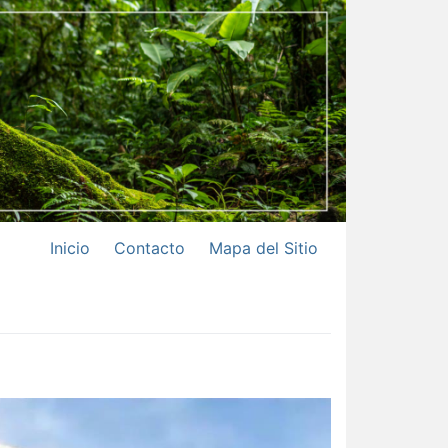
Inicio
Contacto
Mapa del Sitio