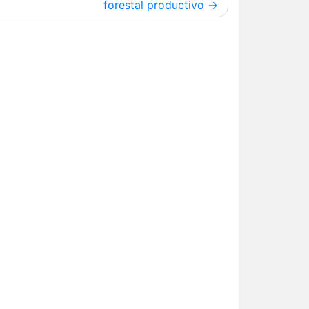
forestal productivo