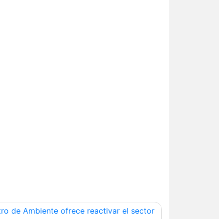
tro de Ambiente ofrece reactivar el sector