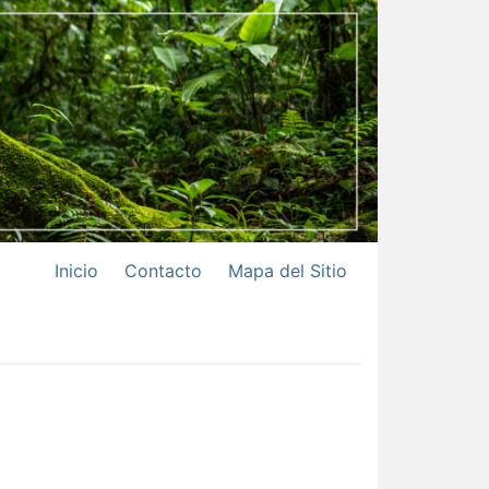
Inicio
Contacto
Mapa del Sitio