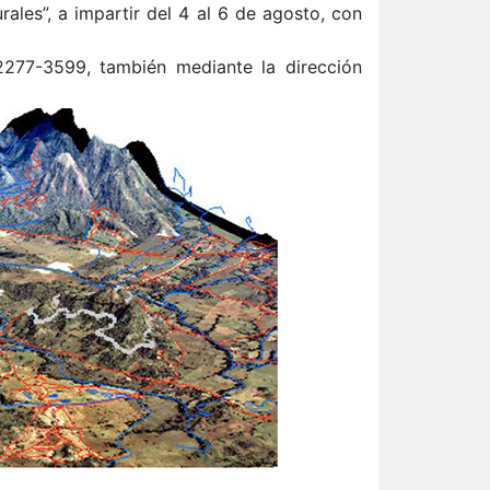
ales”, a impartir del 4 al 6 de agosto, con
2277-3599, también mediante la dirección