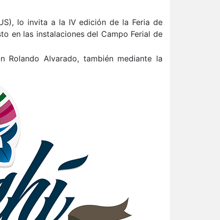
US
), lo invita a la IV edición de la Feria de
sto en las instalaciones del Campo Ferial de
n Rolando Alvarado, también mediante la