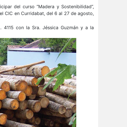
icipar del curso “Madera y Sostenibilidad”,
del
CIC
en Curridabat, del 6 al 27 de agosto,
 4115 con la Sra. Jéssica Guzmán y a la