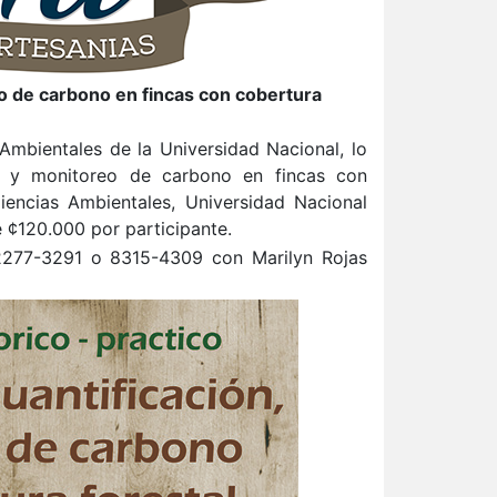
eo de carbono en fincas con cobertura
mbientales de la Universidad Nacional, lo
rte y monitoreo de carbono en fincas con
iencias Ambientales, Universidad Nacional
 ¢120.000 por participante.
 2277-3291 o 8315-4309 con Marilyn Rojas