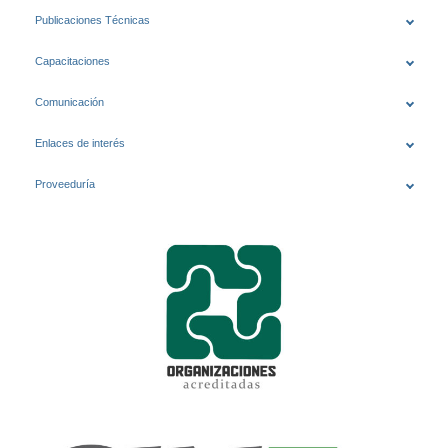
Publicaciones Técnicas
Capacitaciones
Comunicación
Enlaces de interés
Proveeduría