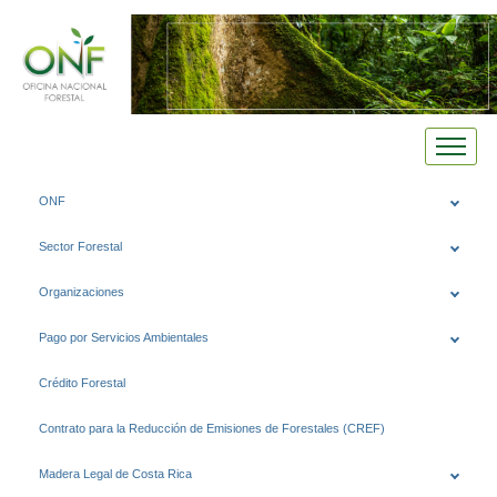
Saltar
ONF
al
contenido
Sector Forestal
Organizaciones
Pago por Servicios Ambientales
Crédito Forestal
Contrato para la Reducción de Emisiones de Forestales (CREF)
Madera Legal de Costa Rica