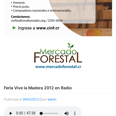
Feria Vive la Madera 2012 en Radio
Publicada el
26/02/2013
|
por
admin