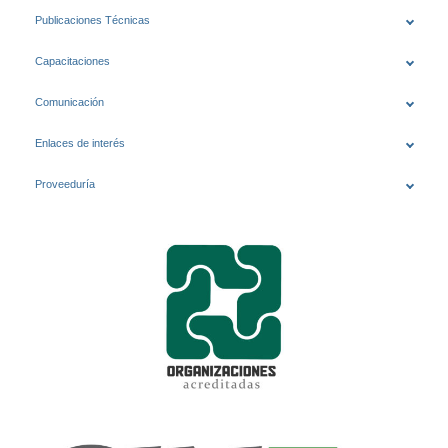
Publicaciones Técnicas
Capacitaciones
Comunicación
Enlaces de interés
Proveeduría