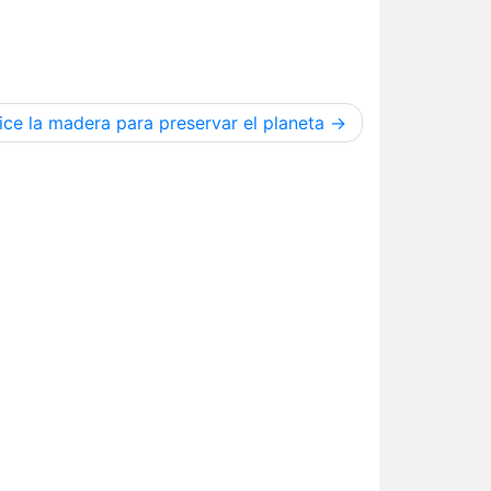
lice la madera para preservar el planeta