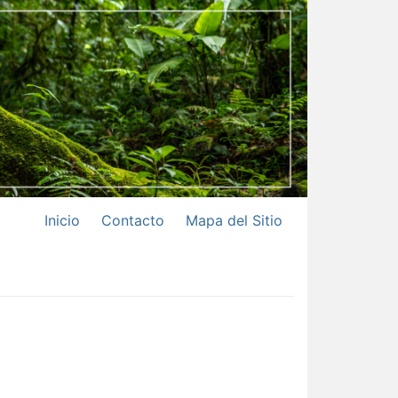
Inicio
Contacto
Mapa del Sitio