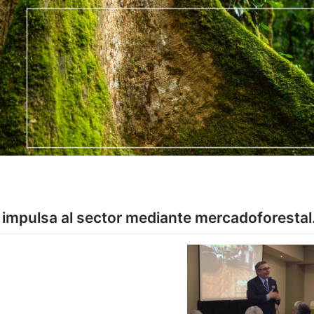
impulsa al sector mediante mercadoforestal