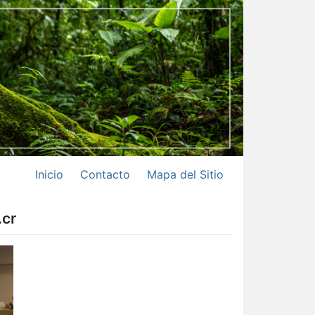
Inicio
Contacto
Mapa del Sitio
.cr