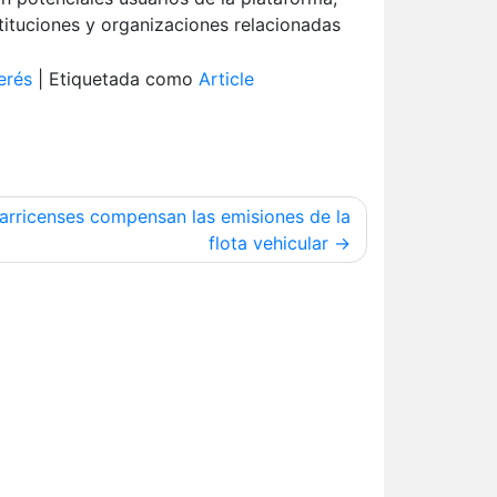
stituciones y organizaciones relacionadas
terés
|
Etiquetada como
Article
arricenses compensan las emisiones de la
flota vehicular