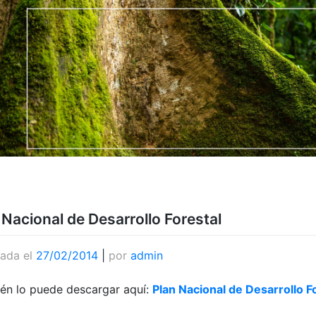
 Nacional de Desarrollo Forestal
cada el
27/02/2014
|
por
admin
én lo puede descargar aquí:
Plan Nacional de Desarrollo 