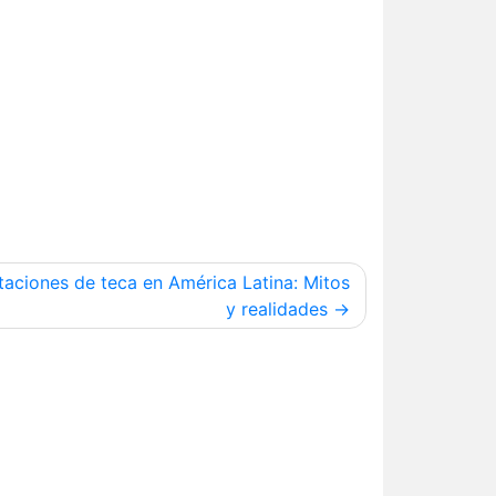
taciones de teca en América Latina: Mitos
y realidades