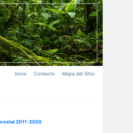
Inicio
Contacto
Mapa del Sitio
Forestal 2011-2020