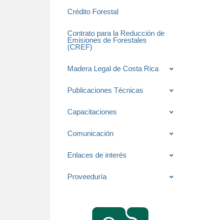
Crédito Forestal
Contrato para la Reducción de
Emisiones de Forestales
(CREF)
Madera Legal de Costa Rica
Publicaciones Técnicas
Capacitaciones
Comunicación
Enlaces de interés
Proveeduría