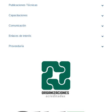
Publicaciones Técnicas
Capacitaciones
Comunicación
Enlaces de interés
Proveeduría