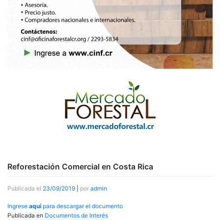
Reforestación Comercial en Costa Rica
Publicada el
23/09/2019
|
por
admin
Ingrese
aquí
para descargar el documento
Publicada en
Documentos de Interés