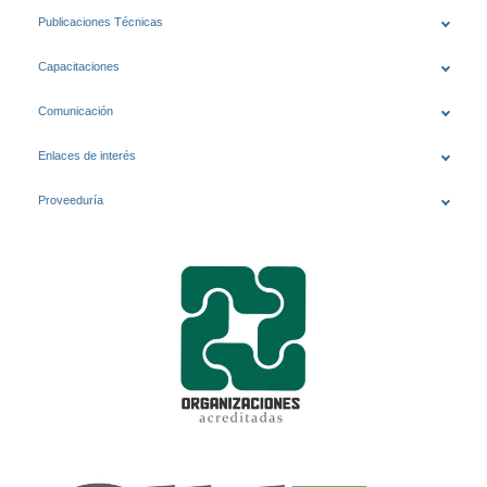
Publicaciones Técnicas
Capacitaciones
Comunicación
Enlaces de interés
Proveeduría