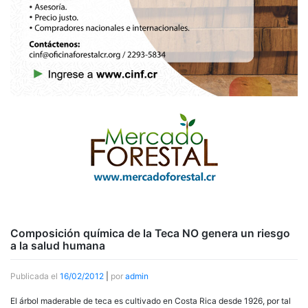
Composición química de la Teca NO genera un riesgo
a la salud humana
Publicada el
16/02/2012
|
por
admin
El árbol maderable de teca es cultivado en Costa Rica desde 1926, por tal