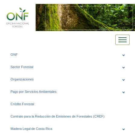
Saltar
ONF
al
contenido
Sector Forestal
Organizaciones
Pago por Servicios Ambientales
Crédito Forestal
Contrato para la Reducción de Emisiones de Forestales (CREF)
Madera Legal de Costa Rica