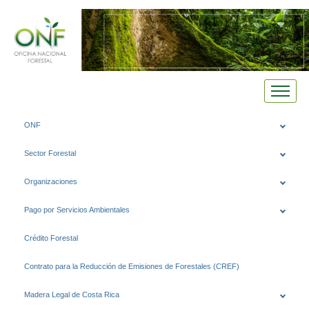
Saltar
ONF
al
contenido
Sector Forestal
Organizaciones
Pago por Servicios Ambientales
Crédito Forestal
Contrato para la Reducción de Emisiones de Forestales (CREF)
Madera Legal de Costa Rica