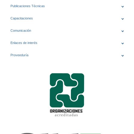
Publicaciones Técnicas
Capacitaciones
Comunicación
Enlaces de interés
Proveeduría