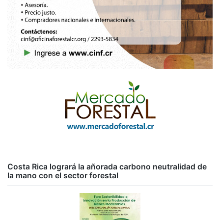
Costa Rica logrará la añorada carbono neutralidad de
la mano con el sector forestal