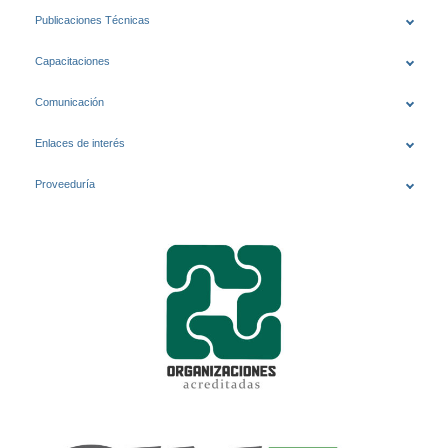
Publicaciones Técnicas
Capacitaciones
Comunicación
Enlaces de interés
Proveeduría