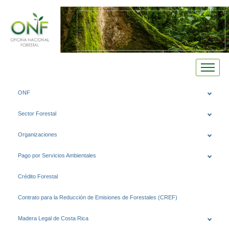
Saltar
ONF
al
contenido
Sector Forestal
Organizaciones
Pago por Servicios Ambientales
Crédito Forestal
Contrato para la Reducción de Emisiones de Forestales (CREF)
Madera Legal de Costa Rica