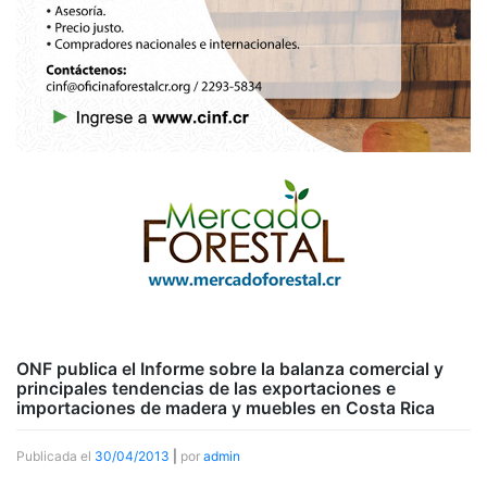
ONF publica el Informe sobre la balanza comercial y
principales tendencias de las exportaciones e
importaciones de madera y muebles en Costa Rica
Publicada el
30/04/2013
|
por
admin