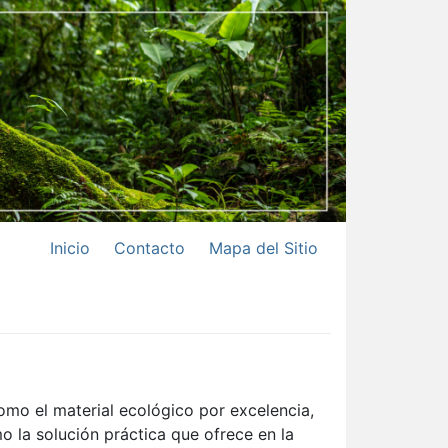
Inicio
Contacto
Mapa del Sitio
mo el material ecológico por excelencia,
o la solución práctica que ofrece en la