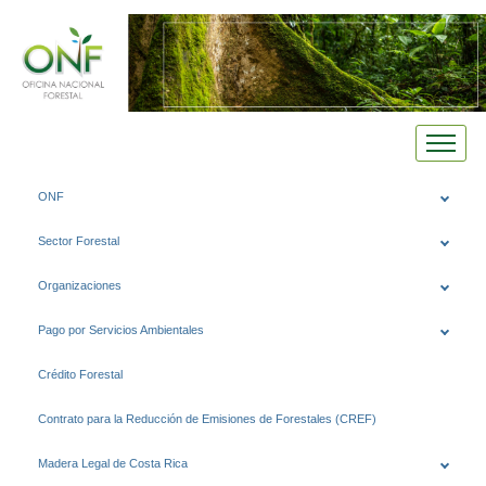
Saltar
ONF
al
contenido
Sector Forestal
Organizaciones
Pago por Servicios Ambientales
Crédito Forestal
Contrato para la Reducción de Emisiones de Forestales (CREF)
Madera Legal de Costa Rica