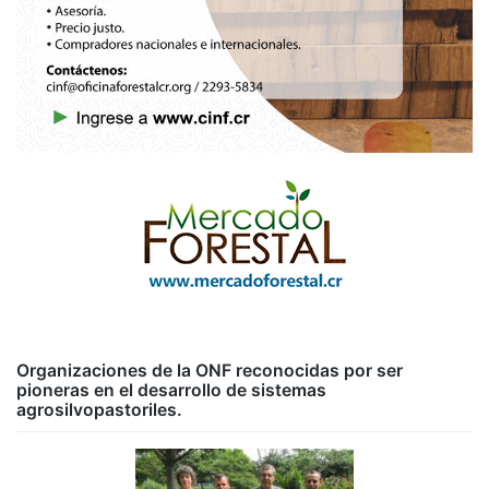
Organizaciones de la ONF reconocidas por ser
pioneras en el desarrollo de sistemas
agrosilvopastoriles.