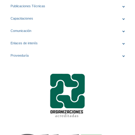
Publicaciones Técnicas
Capacitaciones
Comunicación
Enlaces de interés
Proveeduría