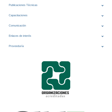
Publicaciones Técnicas
Capacitaciones
Comunicación
Enlaces de interés
Proveeduría