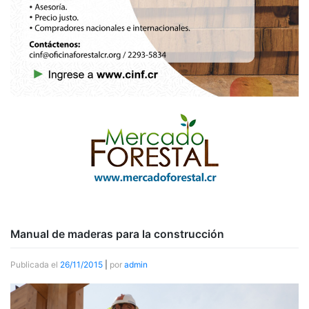
Manual de maderas para la construcción
Publicada el
26/11/2015
|
por
admin