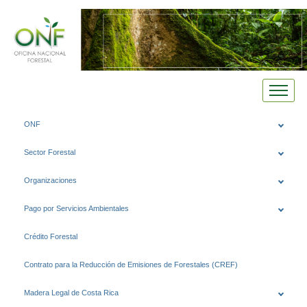
Saltar
ONF
al
contenido
Sector Forestal
Organizaciones
Pago por Servicios Ambientales
Crédito Forestal
Contrato para la Reducción de Emisiones de Forestales (CREF)
Madera Legal de Costa Rica