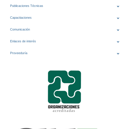
Publicaciones Técnicas
Capacitaciones
Comunicación
Enlaces de interés
Proveeduría