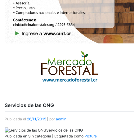
Servicios de las ONG
Publicada el
26/11/2015
|
por
admin
Servicios de las ONG
Publicada en Sin categoría
|
Etiquetada como
Picture