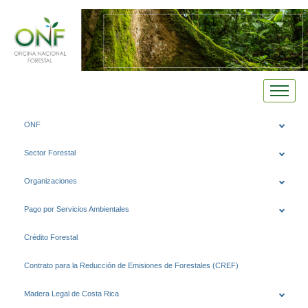
Saltar
ONF
al
contenido
Sector Forestal
Organizaciones
Pago por Servicios Ambientales
Crédito Forestal
Contrato para la Reducción de Emisiones de Forestales (CREF)
Madera Legal de Costa Rica