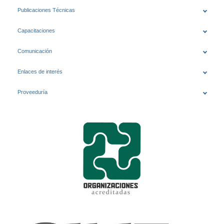
Publicaciones Técnicas
Capacitaciones
Comunicación
Enlaces de interés
Proveeduría