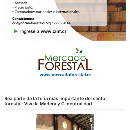
Sea parte de la feria más importante del sector
forestal: Vive la Madera y C-neutralidad