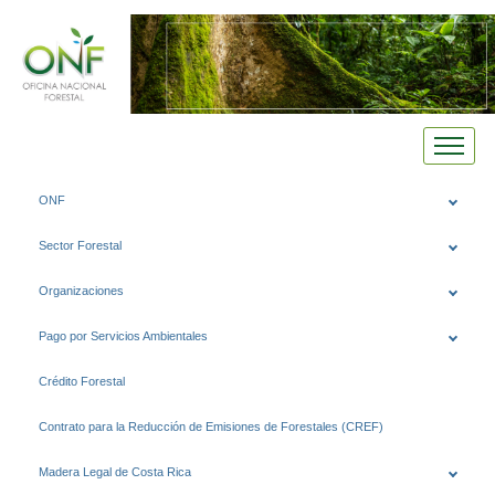
Saltar
ONF
al
contenido
Sector Forestal
Organizaciones
Pago por Servicios Ambientales
Crédito Forestal
Contrato para la Reducción de Emisiones de Forestales (CREF)
Madera Legal de Costa Rica