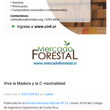
Vive la Madera y la C-neutralidad
Publicada el
23/01/2018
|
por
admin
Publicado en la
Revista Germinar Edición Nº 23
/ enero 2018 del Colegio
de Ingenieros Agrónomos de Costa Rica