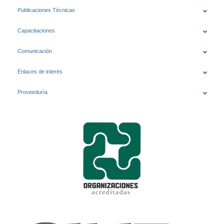
Publicaciones Técnicas
Capacitaciones
Comunicación
Enlaces de interés
Proveeduría