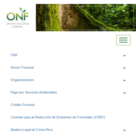
Saltar
ONF
al
contenido
Sector Forestal
Organizaciones
Pago por Servicios Ambientales
Crédito Forestal
Contrato para la Reducción de Emisiones de Forestales (CREF)
Madera Legal de Costa Rica