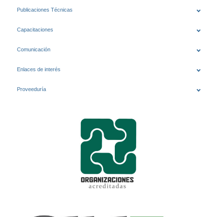
Publicaciones Técnicas
Capacitaciones
Comunicación
Enlaces de interés
Proveeduría