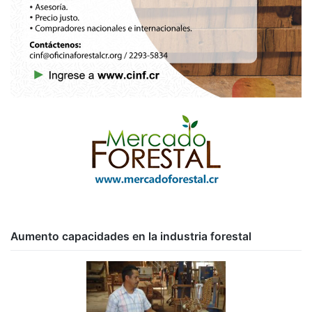
Aumento capacidades en la industria forestal