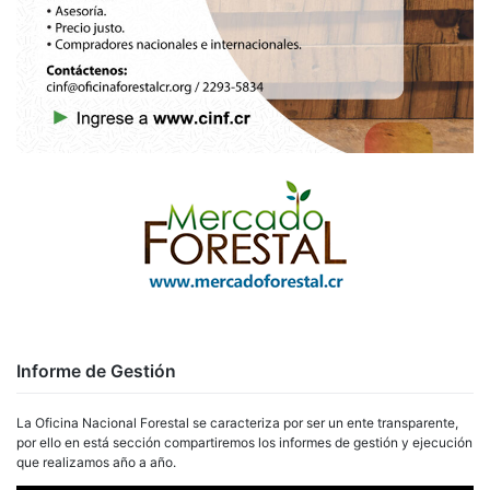
Informe de Gestión
La Oficina Nacional Forestal se caracteriza por ser un ente transparente,
por ello en está sección compartiremos los informes de gestión y ejecución
que realizamos año a año.