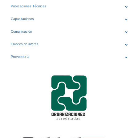
Publicaciones Técnicas
Capacitaciones
Comunicación
Enlaces de interés
Proveeduría