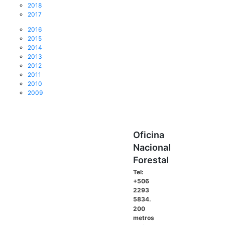
2018
2017
2016
2015
2014
2013
2012
2011
2010
2009
Oficina
Nacional
Forestal
Tel:
+506
2293
5834.
200
metros